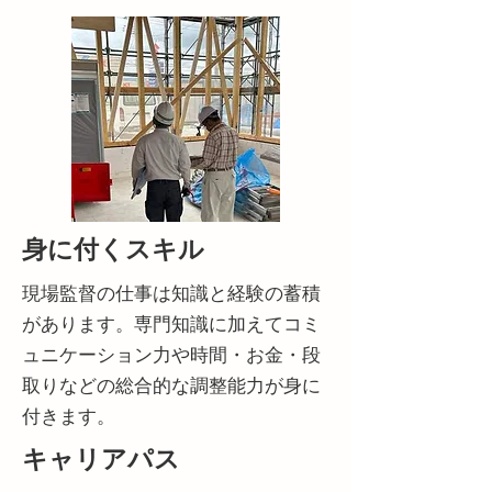
身に付くスキル
現場監督の仕事は知識と経験の蓄積
があります。専門知識に加えてコミ
ュニケーション力や時間・お金・段
取りなどの総合的な調整能力が身に
付きます。
キャリアパス