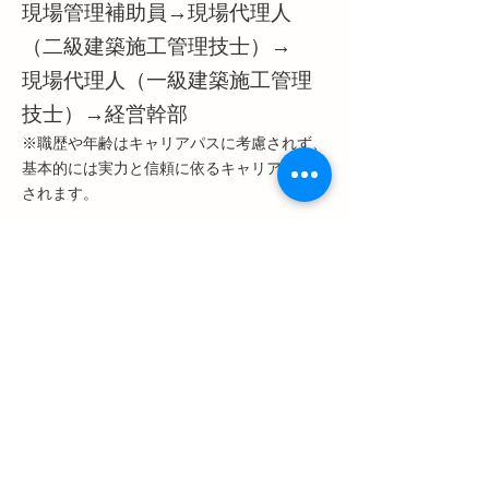
現場管理補助員→現場代理人
（二級建築施工管理技士）→
現場代理人（一級建築施工管理
技士）→経営幹部
※職歴や年齢はキャリアパスに考慮されず、
基本的には実力と信頼に依るキャリアが形成
されます。
​一日の仕事の流れ