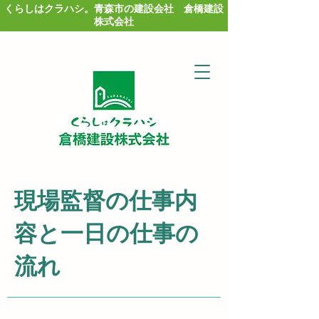
くらしはクラハシ。青森市の建設会社 倉橋建設
株式会社
現場監督の仕事内
容と一日の仕事の
流れ