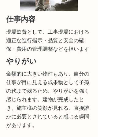
仕事内容
現場監督として、工事現場における
適正な進行指示・品質と安全の確
保・費用の管理調整などを担います
やりがい
金額的に大きい物件もあり、自分の
仕事が目に見える成果物として子孫
の代まで残るため、やりがいを強く
感じられます。建物が完成したと
き、施主様の笑顔が見れる、直接誰
かに必要とされていると感じる瞬間
があります。