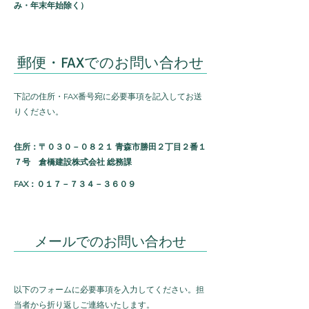
み・年末年始除く）
郵便・
でのお問い合わせ
FAX
下記の住所・FAX番号宛に必要事項を記入してお送
りください。​
住所：〒０３０－０８２１ 青森市勝田２丁目２番１
７号 倉橋建設株式会社 総務課
FAX：０１７－７３４－３６０９
​メールでのお問い合わせ
以下のフォームに必要事項を入力してください。担
当者から折り返しご連絡いたします。​