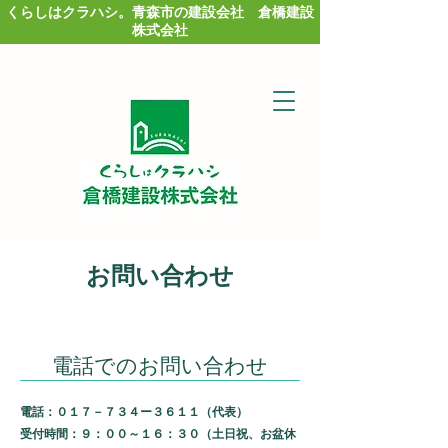
くらしはクラハシ。青森市の建設会社 倉橋建設
株式会社
お問い合わせ
電話でのお問い合わせ
電話：０１７－７３４ー３６１１（代表）
受付時間：９：００～１６：３０（土日祝、お盆休