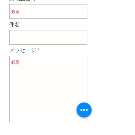
件名
メッセージ