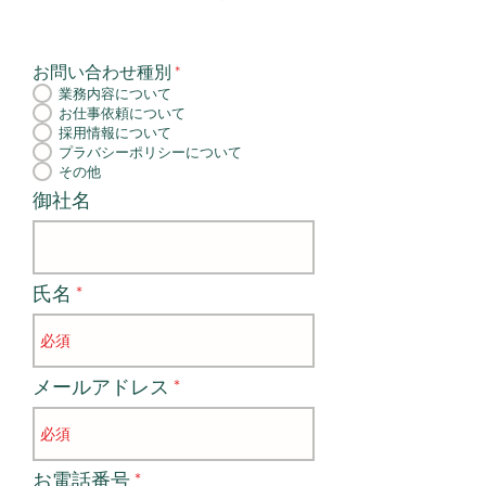
お問い合わせ種別
*
業務内容について
お仕事依頼について
採用情報について
プラバシーポリシーについて
その他
御社名
氏名
メールアドレス
お電話番号